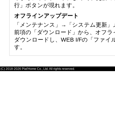
行」ボタンが現れます。
オフラインアップデート
「メンテナンス」→「システム更新」
前項の「ダウンロード」から、オフラ
ダウンロードし、WEB I/Fの「ファ
す。
(C) 2018-2026 Plat'Home Co., Ltd. All rights reserved.