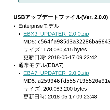
USBアップデートファイル(Ver. 2.0.0)
Enterpriseモデル
EBX3_UPDATER_2.0.0.zip
c564fa985d3a32286ba664
MD5:
サイズ: 178,030,415 bytes
更新日時: 2018-05-17 09:23:42
通常モデル(EBA7)
EBA7_UPDATER_2.0.0.zip
a259946fd5557195520e91
MD5:
サイズ: 200,083,200 bytes
更新日時: 2018-05-17 09:23:48