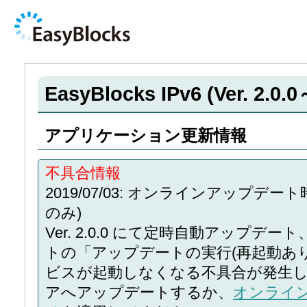
EasyBlocks IPv6 (Ver. 
アプリケーション更新情報
不具合情報
2019/07/03: オンラインアップ
のみ)
Ver. 2.0.0 にて定時自動アップ
トの「アップデートの実行(再起動あり)
ビスが起動しなくなる不具合が発生
アへアップデートするか、
オンライ