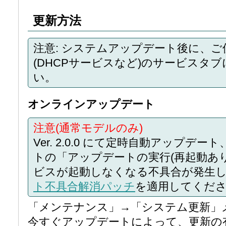
更新方法
注意: システムアップデート後に、
(DHCPサービスなど)のサービスタ
い。
オンラインアップデート
注意(通常モデルのみ)
Ver. 2.0.0 にて定時自動アップ
トの「アップデートの実行(再起動あり)
ビスが起動しなくなる不具合が発生
ト不具合解消パッチ
を適用してくだ
「メンテナンス」→「システム更新」
今すぐアップデートによって、更新の