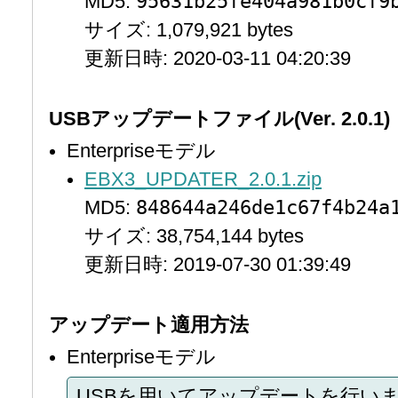
95631b25fe404a981b0cf9
MD5:
サイズ: 1,079,921 bytes
更新日時: 2020-03-11 04:20:39
USBアップデートファイル(Ver. 2.0.1)
Enterpriseモデル
EBX3_UPDATER_2.0.1.zip
848644a246de1c67f4b24a
MD5:
サイズ: 38,754,144 bytes
更新日時: 2019-07-30 01:39:49
アップデート適用方法
Enterpriseモデル
USBを用いてアップデートを行い