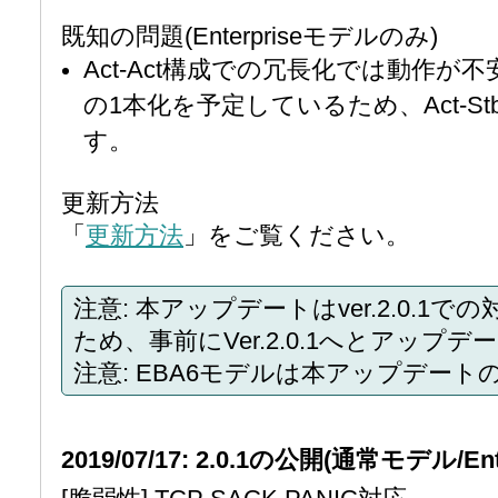
既知の問題(Enterpriseモデルのみ)
Act-Act構成での冗長化では動作が不
の1本化を予定しているため、Act-
す。
更新方法
「
更新方法
」をご覧ください。
注意: 本アップデートはver.2.0.
ため、事前にVer.2.0.1へとアップ
注意: EBA6モデルは本アップデート
2019/07/17: 2.0.1の公開(通常モデル/