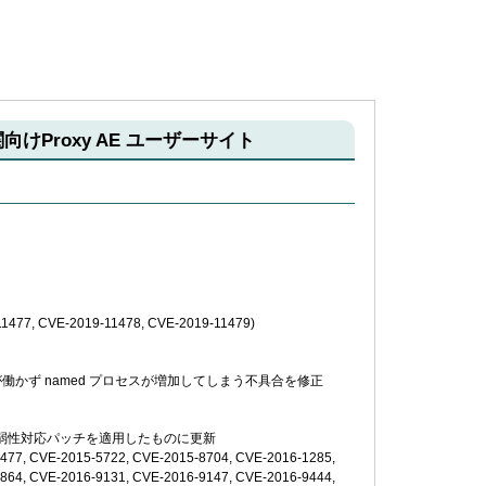
機関向けProxy AE ユーザーサイト
CVE-2019-11478, CVE-2019-11479)
llall が働かず named プロセスが増加してしまう不具合を修正
対し次の脆弱性対応パッチを適用したものに更新
477, CVE-2015-5722, CVE-2015-8704, CVE-2016-1285,
864, CVE-2016-9131, CVE-2016-9147, CVE-2016-9444,