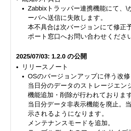
Zabbixトラッパー連携機能にて、\
ーバへ送信に失敗します。
本不具合は次バージョンにて修正
ポート窓口へお問い合わせくださ
2025/07/03: 1.2.0 の公開
リリースノート
OSのバージョンアップに伴う改修
当日分のデータのストレージエン
機能追加・削除が行われておりま
当日分データ非表示機能を廃止。
示されるようになります。
メンテナンスモードを追加。