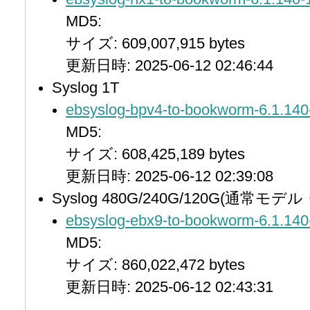
MD5:
サイズ: 609,007,915 bytes
更新日時: 2025-06-12 02:46:44
Syslog 1T
ebsyslog-bpv4-to-bookworm-6.1.140
MD5:
サイズ: 608,425,189 bytes
更新日時: 2025-06-12 02:39:08
Syslog 480G/240G/120G(通常
ebsyslog-ebx9-to-bookworm-6.1.140
MD5:
サイズ: 860,022,472 bytes
更新日時: 2025-06-12 02:43:31