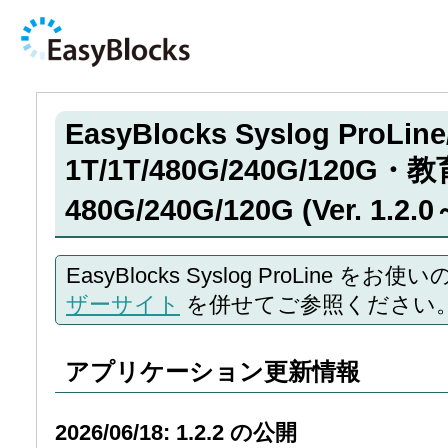
EasyBlocks Syslog ProLine
1T/1T/480G/240G/120G・
480G/240G/120G (Ver. 1
EasyBlocks Syslog ProLine をお
ザーサイト
を併せてご参照ください
アプリケーション更新情報
2026/06/18: 1.2.2 の公開