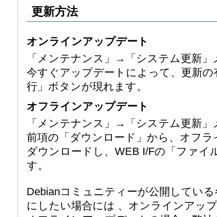
更新方法
オンラインアップデート
「メンテナンス」→「システム更新」
今すぐアップデートによって、更新の
行」ボタンが現れます。
オフラインアップデート
「メンテナンス」→「システム更新」
前項の「ダウンロード」から、オフラ
ダウンロードし、WEB I/Fの「ファ
す。
Debianコミュニティーが公開して
にしたい場合には 、オンラインアッ