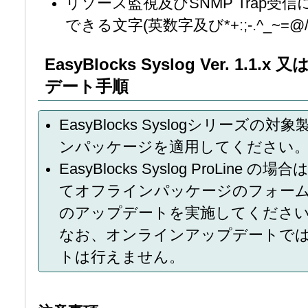
リソース監視及びSNMP Trap
できる文字(英数字及び*+:;-.^_~=@
EasyBlocks Syslog Ver. 1.1
デート手順
EasyBlocks Syslogシリーズの対象
ンパッケージを適用してください
EasyBlocks Syslog ProLine 
てオフラインパッケージのフォームが現
のアップデートを実施してくださ
なお、オンラインアップデートでは Ve
トは行えません。