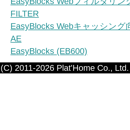
EasyBlocks Webフィルタリング向け
FILTER
EasyBlocks Webキャッシング
AE
EasyBlocks (EB600)
(C) 2011-2026
Plat'Home Co., Ltd.