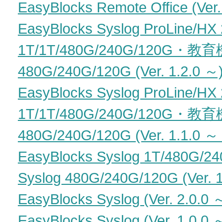
EasyBlocks Remote Office (Ver.
EasyBlocks Syslog ProLine/HX
1T/1T/480G/240G/120G・教
480G/240G/120G (Ver. 1.2.0 ～
EasyBlocks Syslog ProLine/HX
1T/1T/480G/240G/120G・教
480G/240G/120G (Ver. 1.1.0 ～ 
EasyBlocks Syslog 1T/48
Syslog 480G/240G/120G (Ver. 1
EasyBlocks Syslog (Ver. 2.0.0 
EasyBlocks Syslog (Ver. 1.0.0 ～