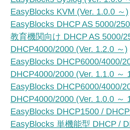
EasyBlocks KVM (Ver. 1.0.0 ～)
EasyBlocks DHCP AS 5000/2
教育機関向け DHCP AS 5000
DHCP4000/2000 (Ver. 1.2.0 ～)
EasyBlocks DHCP6000/40
DHCP4000/2000 (Ver. 1.1.0 ～ 1
EasyBlocks DHCP6000/40
DHCP4000/2000 (Ver. 1.0.0 ～ 1
EasyBlocks DHCP1500 / DHCP30
EasyBlocks 単機能型 DHCP / DH